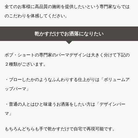
全てのお客様に高品質の施術を提供したいという専門家ならでは
のこだわりを体感してください。
乾かすだけでお洒落になりたい
ボブ・ショートの専門家のパーマデザインは大きく分けて下記の
２種類がございます。
・ブローしたかのようなふんわりする仕上がりは「ボリュームア
ップパーマ」
・普通の人とはひと味違うお洒落をしたい方は「デザインパー
マ」
もちろんどちらも手で乾かすだけで自宅で再現可能です。