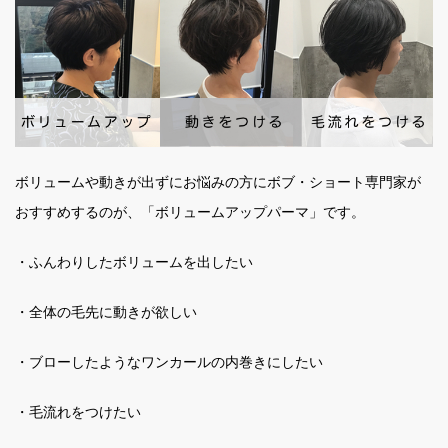
ボリュームや動きが出ずにお悩みの方にボブ・ショート専門家が
おすすめするのが、「ボリュームアップパーマ」です。
・ふんわりしたボリュームを出したい
・全体の毛先に動きが欲しい
・ブローしたようなワンカールの内巻きにしたい
・毛流れをつけたい