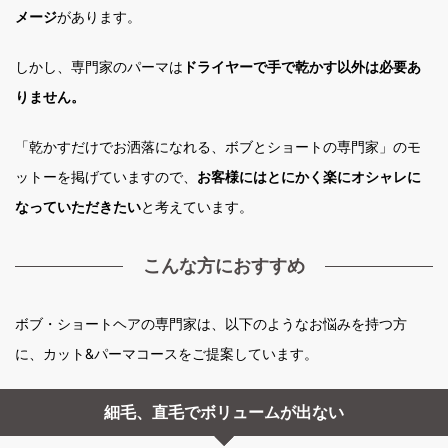
メージ
があります。
しかし、専門家のパーマは
ドライヤーで手で乾かす以外は必要あ
りません。
「乾かすだけでお洒落になれる、ボブとショートの専門家」のモ
ットーを掲げていますので、
お客様にはとにかく楽にオシャレに
なっていただきたい
と考えています。
こんな方におすすめ
ボブ・ショートヘアの専門家は、以下のようなお悩みを持つ方
に、カット&パーマコースをご提案しています。
細毛、直毛でボリュームが出ない