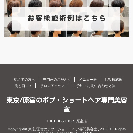
初めての方へ
専門家のこだわり
メニュー表
お客様施術
例と口コミ
サロンアクセス
ご予約・お問い合わせ方法
東京/原宿のボブ・ショートヘア専門美容
室
THE BOB&SHORT原宿店
Copyright© 東京/原宿のボブ・ショートヘア専門美容室 , 2026 All Rights