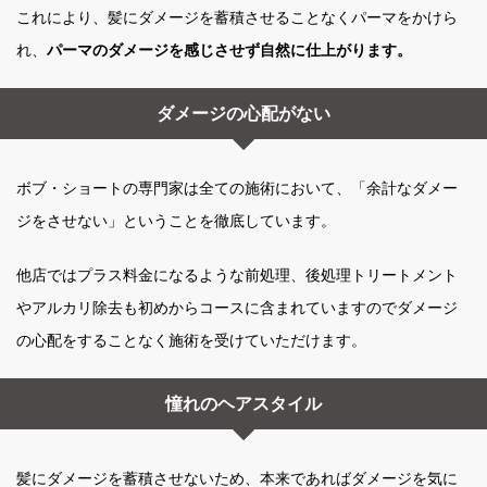
これにより、髪にダメージを蓄積させることなくパーマをかけら
れ、
パーマのダメージを感じさせず自然に仕上がります。
ダメージの心配がない
ボブ・ショートの専門家は全ての施術において、「余計なダメー
ジをさせない」ということを徹底しています。
他店ではプラス料金になるような前処理、後処理トリートメント
やアルカリ除去も初めからコースに含まれていますのでダメージ
の心配をすることなく施術を受けていただけます。
憧れのヘアスタイル
髪にダメージを蓄積させないため、本来であればダメージを気に