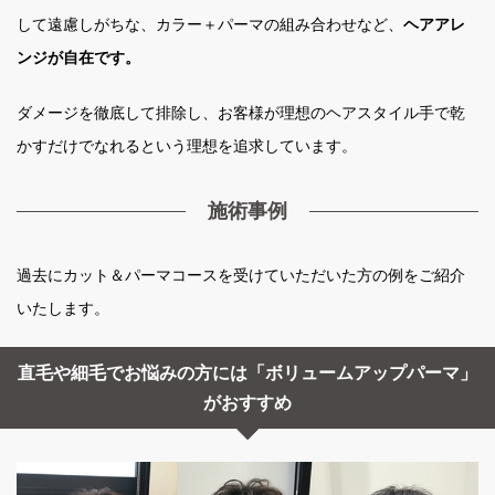
して遠慮しがちな、カラー＋パーマの組み合わせなど、
ヘアアレ
ンジが自在です。
ダメージを徹底して排除し、お客様が理想のヘアスタイル手で乾
かすだけでなれるという理想を追求しています。
施術事例
過去にカット＆パーマコースを受けていただいた方の例をご紹介
いたします。
直毛や細毛でお悩みの方には「ボリュームアップパーマ」
がおすすめ