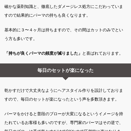
確かな薬剤知識と、徹底したダメージレス処方にこだわっていま
すので結果的にパーマの持ちも良くなります。
基本的に３〜４ヶ月は持ちますので、その間はカットのみでとい
う方も多いです。
「持ちが良くパーマの頻度が減りました」
と喜ばれております。
毎日のセットが楽になった
乾かすだけで大丈夫なようにヘアスタイル作りを設計しておりま
すので、毎日のセットが楽になったという声を多数頂きます。
パーマをかけると普段のブローが大変になるというイメージを持
たれているお客様も多いのですが、専門家のパーマはその逆で、