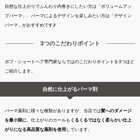
自然な仕上がりでふんわり内巻きにしたい方は「ボリュームアッ
プパーマ」、パーマによるデザインを楽しみたい方は「デザイン
パーマ」がおすすめです♪
3つのこだわりポイント
ボブ・ショートヘア専門家ならではのこだわりポイントを3つほど
ご紹介します。
自然に仕上がるパーマ剤
パーマ薬剤に様々な種類がありますが、当店では
髪へのダメージ
を最小限に
、仕上がりのカールも
くるくるではなく柔らかい仕上
がりになる高品質な薬剤を使用
しています。