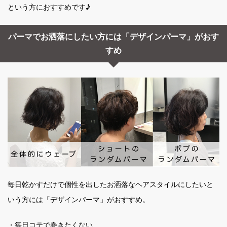
という方におすすめです♪
パーマでお洒落にしたい方には「デザインパーマ」がおす
すめ
毎日乾かすだけで個性を出したお洒落なヘアスタイルにしたいと
いう方には「デザインパーマ」がおすすめ。
・毎日コテで巻きたくない