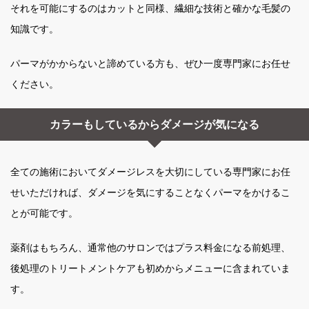
それを可能にするのはカットと同様、繊細な技術と確かな毛髪の
知識です。
パーマがかからないと諦めている方も、ぜひ一度専門家にお任せ
ください。
カラーもしているからダメージが気になる
全ての施術においてダメージレスを大切にしている専門家にお任
せいただければ、ダメージを気にすることなくパーマをかけるこ
とが可能です。
薬剤はもちろん、通常他のサロンではプラス料金になる前処理、
後処理のトリートメントケアも初めからメニューに含まれていま
す。