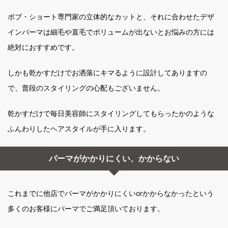
ボブ・ショート専門家の立体的なカットと、それに合わせたデザ
インパーマは細毛や直毛でボリュームが出ないとお悩みの方には
絶対におすすめです。
しかも乾かすだけでお洒落にキマるように設計してありますの
で、普段のスタイリングの心配もございません。
乾かすだけで毎日美容師にスタイリングしてもらったかのような
ふんわりしたヘアスタイルが手に入ります。
パーマがかかりにくい、かからない
これまでに他店でパーマがかかりにくいorかからなかったという
多くのお客様にパーマでご満足頂いております。