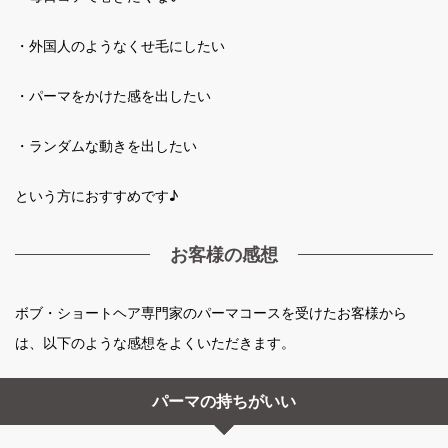
・外国人のようなくせ毛にしたい
・パーマをかけた感を出したい
・ランダムな動きを出したい
という方におすすめです♪
お客様の感想
ボブ・ショートヘア専門家のパーマコースを受けたお客様から
は、以下のような感想をよくいただきます。
パーマの持ちがいい