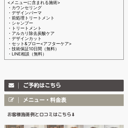
<メニューに含まれる施術>
・カウンセリング
・デザインパーマ
・前処理トリートメント
・シャンプー
・トリートメント
・アルカリ除去炭酸ケア
・デザインカット
・セット&ブロー<アフターケア>
・技術保証10日間（無料）
・LINE相談（無料）
ご予約はこちら
メニュー・料金表
お客様施術例と口コミはこちら⬇︎