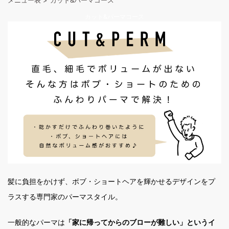
カット&パーマコース
髪に負担をかけず、ボブ・ショートヘアを輝かせるデザインをプ
ラスする専門家のパーマスタイル。
一般的なパーマは
「家に帰ってからのブローが難しい」というイ